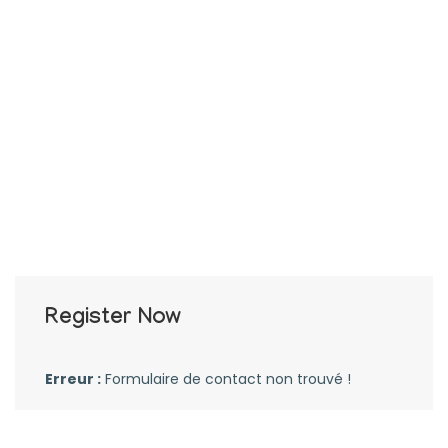
Register Now
Erreur :
Formulaire de contact non trouvé !