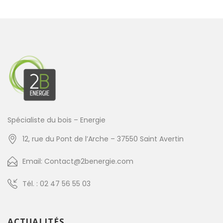
Spécialiste du bois – Energie
12, rue du Pont de l’Arche – 37550 Saint Avertin
Email: Contact@2benergie.com
Tél. : 02 47 56 55 03
ACTUALITÉS