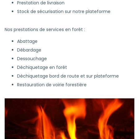
Prestation de livraison
Stock de sécurisation sur notre plateforme
Nos prestations de services en forêt :
Abattage
Débardage
Dessouchage
Déchiquetage en forêt
Déchiquetage bord de route et sur plateforme
Restauration de voirie forestière