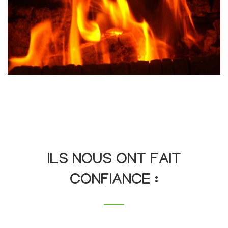
ILS NOUS ONT FAIT
CONFIANCE :