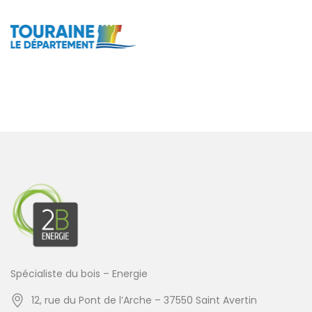
Spécialiste du bois – Energie
12, rue du Pont de l’Arche – 37550 Saint Avertin