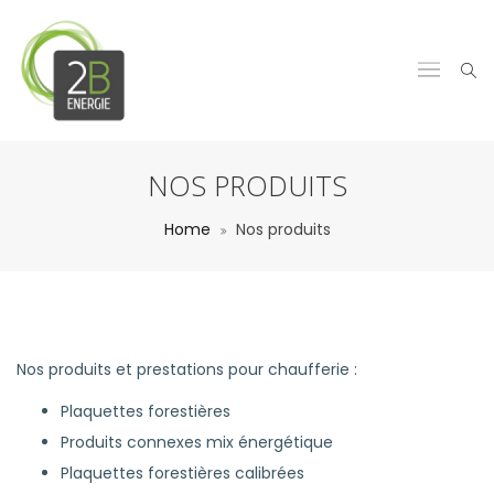
NOS PRODUITS
Home
Nos produits
Nos produits et prestations pour chaufferie :
Plaquettes forestières
Produits connexes mix énergétique
Plaquettes forestières calibrées