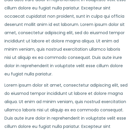
cillum dolore eu fugiat nulla pariatur. Excepteur sint
occaecat cupidatat non proident, sunt in culpa qui officia
deserunt mollit anim id est laborum. Lorem ipsum dolor sit
amet, consectetur adipiscing elit, sed do eiusmod tempor
incididunt ut labore et dolore magna aliqua. Ut enim ad
minim veniam, quis nostrud exercitation ullamco laboris
nisi ut aliquip ex ea commodo consequat. Duis aute irure
dolor in reprehenderit in voluptate velit esse cillum dolore
eu fugiat nulla pariatur.
Lorem ipsum dolor sit amet, consectetur adipiscing elit, sed
do eiusmod tempor incididunt ut labore et dolore magna
aliqua. Ut enim ad minim veniam, quis nostrud exercitation
ullamco laboris nisi ut aliquip ex ea commodo consequat.
Duis aute irure dolor in reprehenderit in voluptate velit esse
cillum dolore eu fugiat nulla pariatur. Excepteur sint