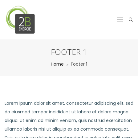
FOOTER 1
Home
Footer 1
Lorem ipsum dolor sit amet, consectetur adipiscing elit, sed
do eiusmod tempor incididunt ut labore et dolore magna
aliqua. Ut enim ad minim veniam, quis nostrud exercitation
ullamco laboris nisi ut aliquip ex ea commodo consequat.
Duis aute irure dolor in reprehenderit in voluptate velit esse