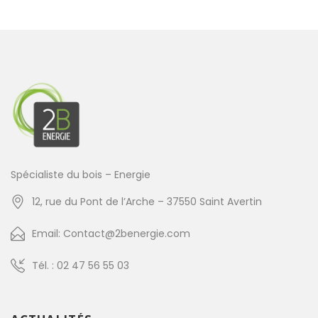
Spécialiste du bois – Energie
12, rue du Pont de l’Arche – 37550 Saint Avertin
Email: Contact@2benergie.com
Tél. : 02 47 56 55 03