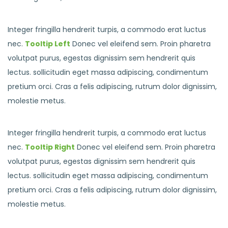
Integer fringilla hendrerit turpis, a commodo erat luctus
nec.
Tooltip Left
Donec vel eleifend sem. Proin pharetra
volutpat purus, egestas dignissim sem hendrerit quis
lectus. sollicitudin eget massa adipiscing, condimentum
pretium orci. Cras a felis adipiscing, rutrum dolor dignissim,
molestie metus.
Integer fringilla hendrerit turpis, a commodo erat luctus
nec.
Tooltip Right
Donec vel eleifend sem. Proin pharetra
volutpat purus, egestas dignissim sem hendrerit quis
lectus. sollicitudin eget massa adipiscing, condimentum
pretium orci. Cras a felis adipiscing, rutrum dolor dignissim,
molestie metus.