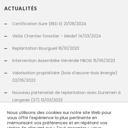
ACTUALITÉS
Certification Sure (RED II) 21/08/2024
Visite Chantier forestier – Medef 14/03/2024
Replantation Bourgueil 16/10/2023
Intervention Assemblée Générale FIBOIS 15/06/2023
Valorisation propriétaire (bois d’œuvre-bois énergie)
02/05/2023
Nouveau partenariat de replantation avec Duramen à
Langeais (37) 13/03/2023
Nous utilisons des cookies sur notre site Web pour
vous offrir l'expérience la plus pertinente en
INFORMATIONS
mémorisant vos préférences et en répétant vos