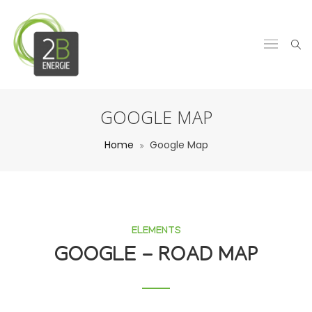
GOOGLE MAP
Home
Google Map
ELEMENTS
GOOGLE - ROAD MAP