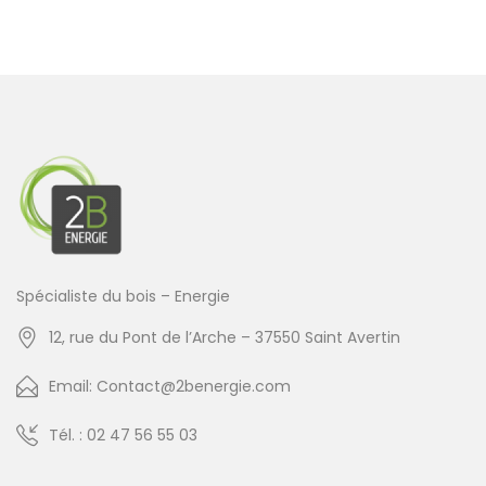
Spécialiste du bois – Energie
12, rue du Pont de l’Arche – 37550 Saint Avertin
Email: Contact@2benergie.com
Tél. : 02 47 56 55 03