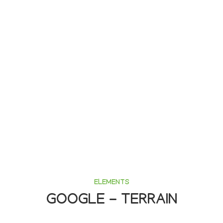
ELEMENTS
GOOGLE - TERRAIN