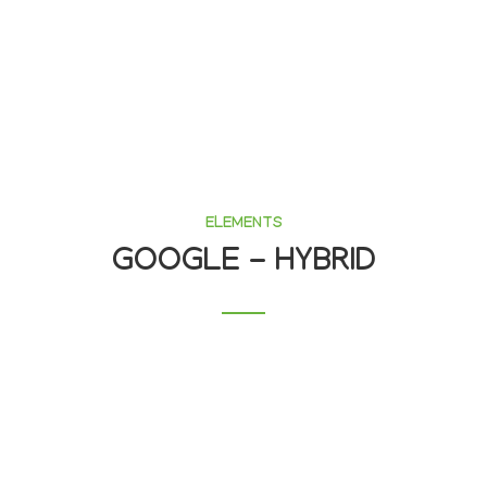
ELEMENTS
GOOGLE - HYBRID