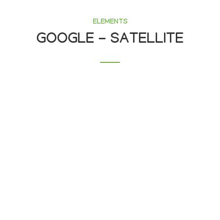
ELEMENTS
GOOGLE - SATELLITE