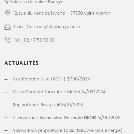
Spécialiste du bois – Energie
12, rue du Pont de l’Arche – 37550 Saint Avertin
Email: Contact@2benergie.com
Tél. : 02 47 56 55 03
ACTUALITÉS
Certification Sure (RED II) 21/08/2024
Visite Chantier forestier – Medef 14/03/2024
Replantation Bourgueil 16/10/2023
Intervention Assemblée Générale FIBOIS 15/06/2023
Valorisation propriétaire (bois d’œuvre-bois énergie)