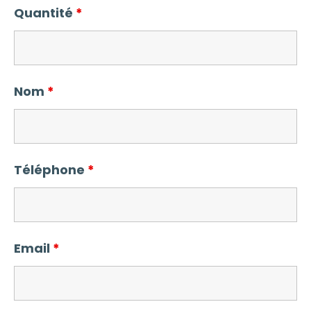
Quantité
*
Nom
*
Téléphone
*
Email
*