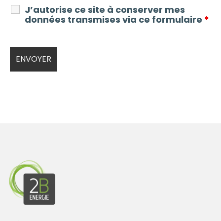
J’autorise ce site à conserver mes
données transmises via ce formulaire
*