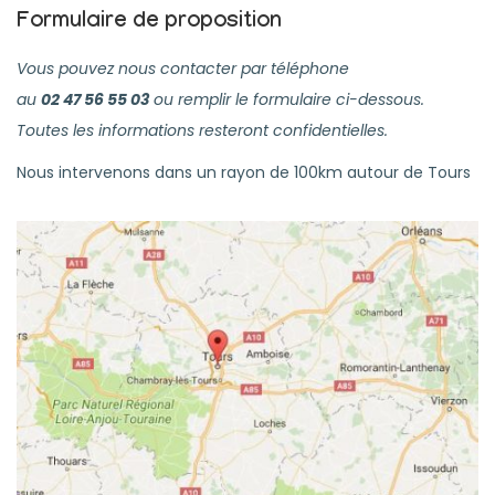
Formulaire de proposition
Vous pouvez nous contacter par téléphone
au
02 47 56 55 03
ou remplir le formulaire ci-dessous.
Toutes les informations resteront confidentielles.
Nous intervenons dans un rayon de 100km autour de Tours