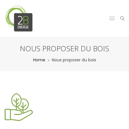
NOUS PROPOSER DU BOIS
Home
Nous proposer du bois