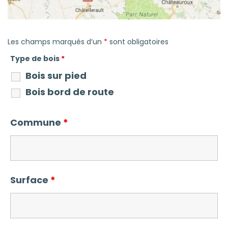
Les champs marqués d’un
*
sont obligatoires
Type de bois
*
Bois sur pied
Bois bord de route
Commune
*
Surface
*