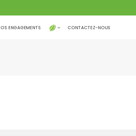
NOS ENGAGEMENTS
CONTACTEZ-NOUS