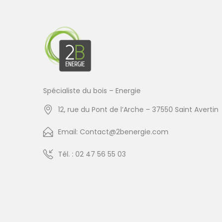
Spécialiste du bois – Energie
12, rue du Pont de l’Arche – 37550 Saint Avertin
Email: Contact@2benergie.com
Tél. : 02 47 56 55 03