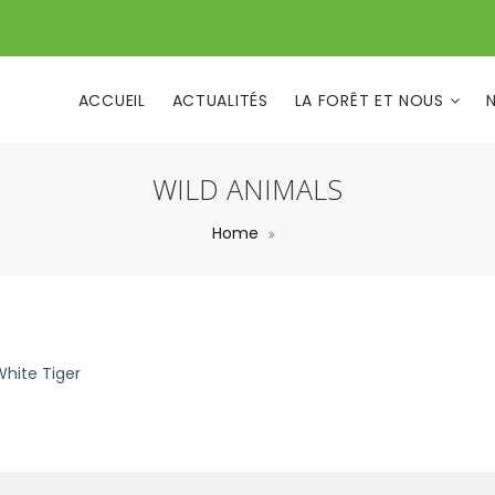
ACCUEIL
ACTUALITÉS
LA FORÊT ET NOUS
WILD ANIMALS
Home