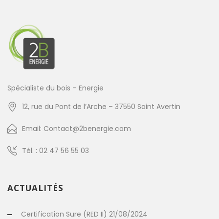
Spécialiste du bois – Energie
12, rue du Pont de l’Arche – 37550 Saint Avertin
Email: Contact@2benergie.com
Tél. : 02 47 56 55 03
ACTUALITÉS
Certification Sure (RED II) 21/08/2024