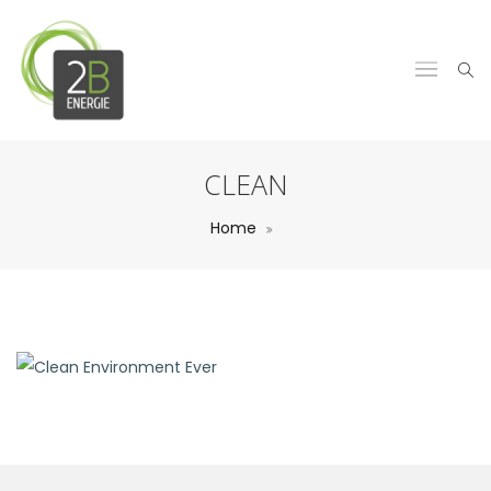
CLEAN
Home