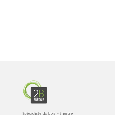
Spécialiste du bois – Energie