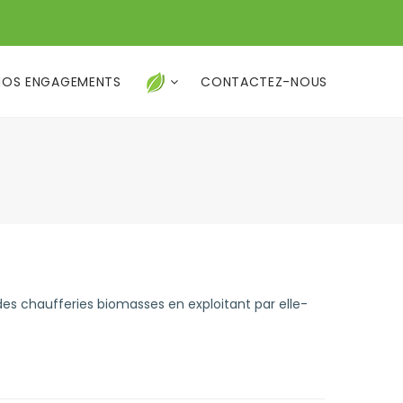
NOS ENGAGEMENTS
CONTACTEZ-NOUS
 des chaufferies biomasses en exploitant par elle-