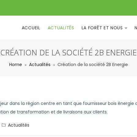
ACCUEIL
ACTUALITÉS
LA FORÊT ET NOUS
CRÉATION DE LA SOCIÉTÉ 2B ENERGIE
Home
Actualités
Création de la société 2B Energie
ajeur dans la région centre en tant que fournisseur bois énergie
on de transformation et de livraisons aux clients.
Actualités