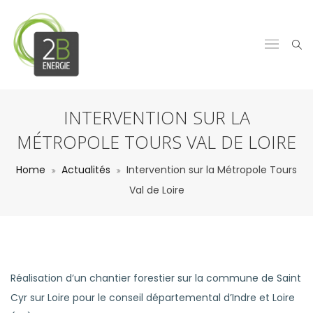
INTERVENTION SUR LA
MÉTROPOLE TOURS VAL DE LOIRE
Home
Actualités
Intervention sur la Métropole Tours
Val de Loire
Réalisation d’un chantier forestier sur la commune de Saint
Cyr sur Loire pour le conseil départemental d’Indre et Loire