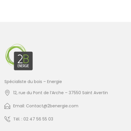
Spécialiste du bois – Energie
12, rue du Pont de l’Arche – 37550 Saint Avertin
Email: Contact@2benergie.com
Tél. : 02 47 56 55 03