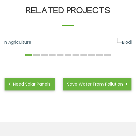
RELATED PROJECTS
Need Solar Panels
Save Water From Pollution