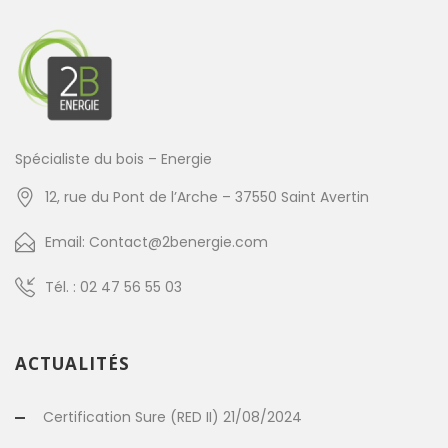
Spécialiste du bois – Energie
12, rue du Pont de l’Arche – 37550 Saint Avertin
Email: Contact@2benergie.com
Tél. : 02 47 56 55 03
ACTUALITÉS
Certification Sure (RED II) 21/08/2024