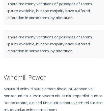
There are many variations of passages of Lorem
Ipsum available, but the majority have suffered
alteration in some form, by alteration.
There are many variations of passages of Lorem
Ipsum available, but the majority have suffered
alteration in some form, by alteration.
Windmill Power
Mauris id enim id purus ornare tincidunt. Aenean vel
consequat risus. Proin viverra nisi at nisl imperdiet auctor.
Donec ornare, est sed tincidunt placerat, sem mi suscipit
mi, at varius enim sem at sem.