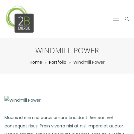
WINDMILL POWER
Home
Portfolio
Windmill Power
Mauris id enim id purus ornare tincidunt. Aenean vel
consequat risus. Proin viverra nisi at nisl imperdiet auctor.