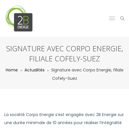
SIGNATURE AVEC CORPO ENERGIE,
FILIALE COFELY-SUEZ
Home
Actualités
Signature avec Corpo Energie, filiale
Cofely-Suez
La société Corpo Energie s’est engagée avec 2B Energie sur
une durée minimale de 10 années pour réaliser l’intégralité