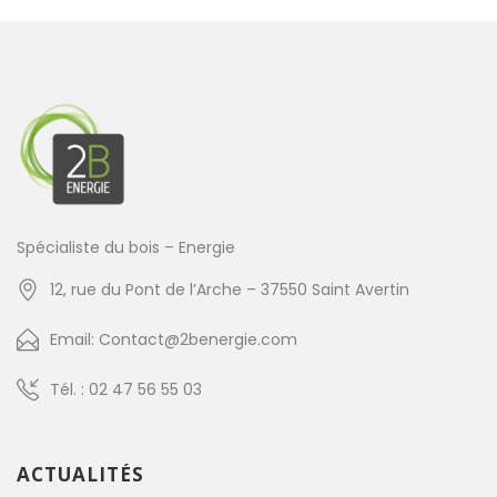
Spécialiste du bois – Energie
12, rue du Pont de l’Arche – 37550 Saint Avertin
Email: Contact@2benergie.com
Tél. : 02 47 56 55 03
ACTUALITÉS