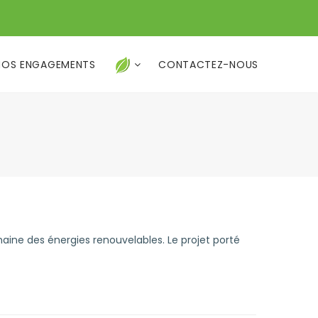
NOS ENGAGEMENTS
CONTACTEZ-NOUS
ine des énergies renouvelables. Le projet porté